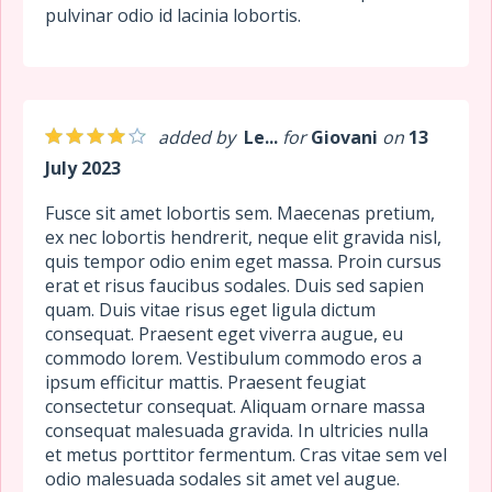
pulvinar odio id lacinia lobortis.
added by
Le...
for
Giovani
on
13
July 2023
Fusce sit amet lobortis sem. Maecenas pretium,
ex nec lobortis hendrerit, neque elit gravida nisl,
quis tempor odio enim eget massa. Proin cursus
erat et risus faucibus sodales. Duis sed sapien
quam. Duis vitae risus eget ligula dictum
consequat. Praesent eget viverra augue, eu
commodo lorem. Vestibulum commodo eros a
ipsum efficitur mattis. Praesent feugiat
consectetur consequat. Aliquam ornare massa
consequat malesuada gravida. In ultricies nulla
et metus porttitor fermentum. Cras vitae sem vel
odio malesuada sodales sit amet vel augue.