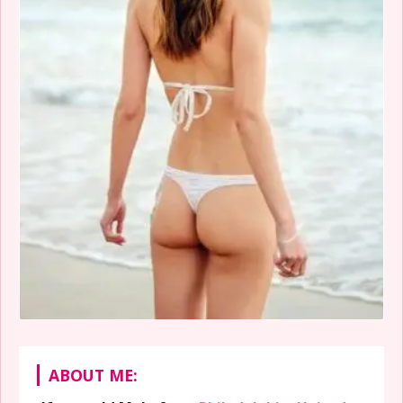
ABOUT ME: